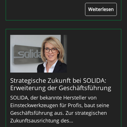
Weiterlesen
Strategische Zukunft bei SOLIDA:
Erweiterung der Geschäftsführung
SOLIDA, der bekannte Hersteller von
Einsteckwerkzeugen für Profis, baut seine
Geschäftsführung aus. Zur strategischen
Zukunftsausrichtung des…