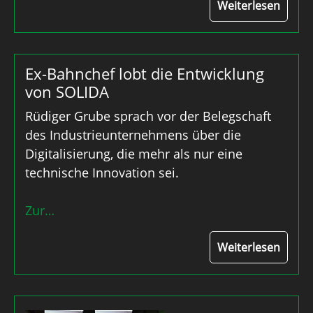
Weiterlesen
Ex-Bahnchef lobt die Entwicklung
von SOLIDA
Rüdiger Grube sprach vor der Belegschaft
des Industrieunternehmens über die
Digitalisierung, die mehr als nur eine
technische Innovation sei.
Zur…
Weiterlesen