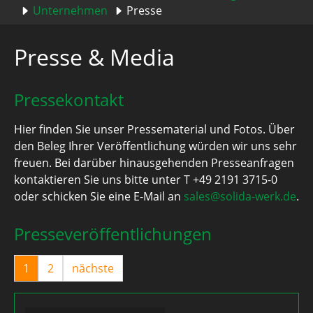
Unternehmen
Presse
Presse & Media
Pressekontakt
Hier finden Sie unser Pressematerial und Fotos. Über
den Beleg Ihrer Veröffentlichung würden wir uns sehr
freuen. Bei darüber hinausgehenden Presseanfragen
kontaktieren Sie uns bitte unter T +49 2191 3715-0
oder schicken Sie eine E-Mail an
sales@solida-werk.de
.
Presseveröffentlichungen
1
2
nächste