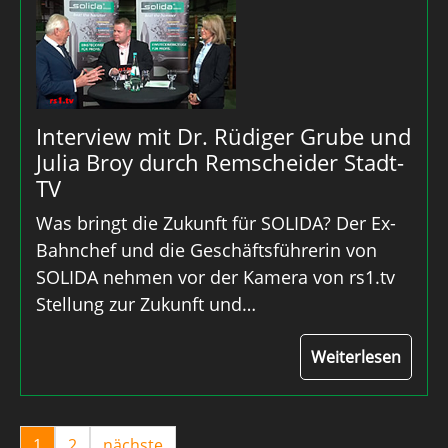
Interview mit Dr. Rüdiger Grube und
Julia Broy durch Remscheider Stadt-
TV
Was bringt die Zukunft für SOLIDA? Der Ex-
Bahnchef und die Geschäftsführerin von
SOLIDA nehmen vor der Kamera von rs1.tv
Stellung zur Zukunft und…
Weiterlesen
1
2
nächste