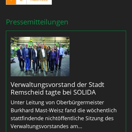
Pressemitteilungen
Verwaltungsvorstand der Stadt
Remscheid tagte bei SOLIDA
Unter Leitung von Oberbürgermeister
Burkhard Mast-Weisz fand die wöchentlich
stattfindende nichtöffentliche Sitzung des
Verwaltungsvorstandes am…