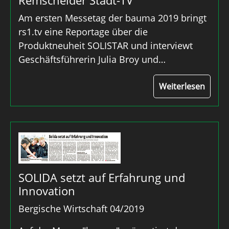
Remscheider Stadt-TV
Am ersten Messetag der bauma 2019 bringt
rs1.tv eine Reportage über die
Produktneuheit SOLISTAR und interviewt
Geschäftsführerin Julia Broy und…
Weiterlesen
SOLIDA setzt auf Erfahrung und
Innovation
Bergische Wirtschaft 04/2019