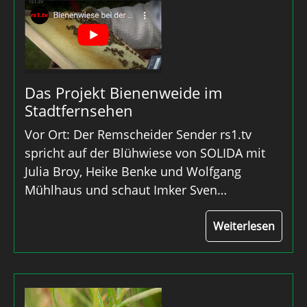
Das Projekt Bienenweide im
Stadtfernsehen
Vor Ort: Der Remscheider Sender rs1.tv
spricht auf der Blühwiese von SOLIDA mit
Julia Broy, Heike Benke und Wolfgang
Mühlhaus und schaut Imker Sven…
Weiterlesen