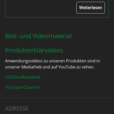
Weiterlesen
Bild- und Videomaterial
Produkterklärvideos
Anwendungsvideos zu unseren Produkten sind in
unserer Mediathek und auf YouTube zu sehen.
SOLIDA-Mediathek
YouTube-Channel
ADRESSE