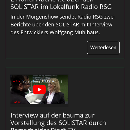
SOLISTAR im Lokalfunk Radio RSG
In der Morgenshow sendet Radio RSG zwei
Berichte über den SOLISTAR mit Interview
des Entwicklers Wolfgang Mühlhaus.
Weiterlesen
Interview auf der bauma zur
Vorstellung des SOLISTAR durch