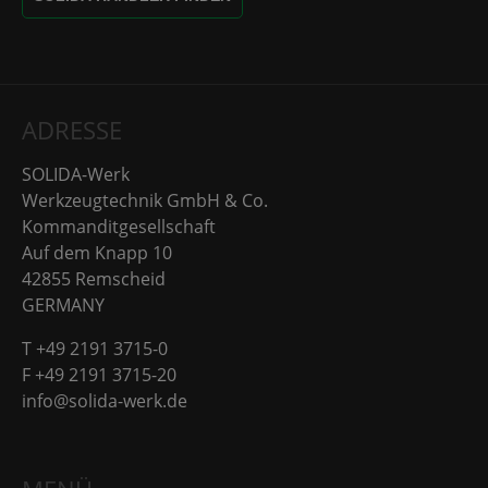
ADRESSE
SOLIDA-Werk
Werkzeugtechnik GmbH & Co.
Kommanditgesellschaft
Auf dem Knapp 10
42855 Remscheid
GERMANY
T +49 2191 3715-0
F +49 2191 3715-20
info@solida-werk.de