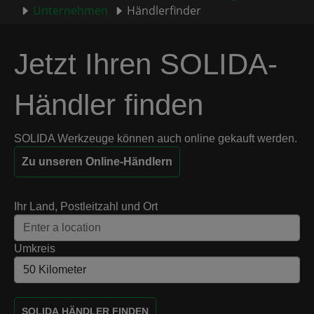
Unternehmen
Händlerfinder
Jetzt Ihren SOLIDA-
Händler finden
SOLIDA Werkzeuge können auch online gekauft werden.
Zu unseren Online-Händlern
Ihr Land, Postleitzahl und Ort
Umkreis
SOLIDA HÄNDLER FINDEN