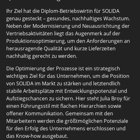
Ihr Ziel hat die Diplom-Betriebswirtin für SOLIDA
genau gesteckt – gesundes, nachhaltiges Wachstum.
Neben der Modernisierung und Neuausrichtung der
Vertriebsaktivitäten liegt das Augenmerk auf der
Produktionsoptimierung, um den Anforderungen an
herausragende Qualität und kurze Lieferzeiten
nachhaltig gerecht zu werden.
Die Optimierung der Prozesse ist ein strategisch
wichtiges Ziel für das Unternehmen, um die Position
von SOLIDA im Markt zu stärken und letztendlich
stabile Arbeitsplätze mit Entwicklungspotenzial und
Aufstiegschancen zu sichern. Hier steht Julia Broy für
einen Führungsstil mit flachen Hierarchien sowie
offener Kommunikation. Gemeinsam mit den
Mitarbeitern werden die größtmöglichen Potenziale
für den Erfolg des Unternehmens erschlossen und
das Know-how ausgebaut.