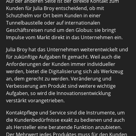
Auf der anderen Seite ist der direkte Kontakt zum
Kunden für Julia Broy entscheidend, ob mit
Schutzhelm vor Ort beim Kunden in einer
Tunnelbaustelle oder auf internationalen
Geschäftsreisen rund um den Globus: sie bringt
Impulse vom Markt direkt in das Unternehmen ein.
Julia Broy hat das Unternehmen weiterentwickelt und
für zukünftige Aufgaben fit gemacht. Weil auch die
Anforderungen der Kunden immer individueller
werden, bietet die Digitalisierung sich als Werkzeug
an, dem gerecht zu werden. Veränderung und
Verbesserung am Produkt sind weitere wichtige
Aufgaben, so wird die Innovationsentwicklung
verstärkt vorangetrieben.
Kontaktpflege und Service sind die Instrumente, um
die Kundenbedürfnisse exakt zu bedienen und auch
als Hersteller eine beratende Funktion anzubieten.
Der Mehrwert jedes Produktes muss für den Kunden