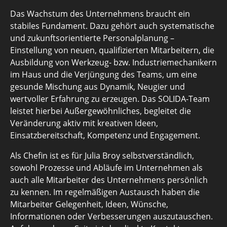
Das Wachstum des Unternehmens braucht ein
stabiles Fundament. Dazu gehört auch systematische
und zukunftsorientierte Personalplanung –
Einstellung von neuen, qualifizierten Mitarbeitern, die
Ausbildung von Werkzeug- bzw. Industriemechanikern
im Haus und die Verjüngung des Teams, um eine
gesunde Mischung aus Dynamik, Neugier und
wertvoller Erfahrung zu erzeugen. Das SOLIDA-Team
leistet hierbei Außergewöhnliches, begleitet die
Veränderung aktiv mit kreativen Ideen,
Einsatzbereitschaft, Kompetenz und Engagement.
Als Chefin ist es für Julia Broy selbstverständlich,
sowohl Prozesse und Abläufe im Unternehmen als
auch alle Mitarbeiter des Unternehmens persönlich
zu kennen. Im regelmäßigen Austausch haben die
Mitarbeiter Gelegenheit, Ideen, Wünsche,
Informationen oder Verbesserungen auszutauschen.