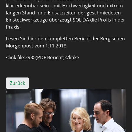
klar erkennbar sein – mit Hochwertigkeit und extrem
langen Stand- und Einsatzzeiten der geschmiedeten
Einsteckwerkzeuge überzeugt SOLIDA die Profis in der
Praxis.
Lesen Sie hier den kompletten Bericht der Bergischen
Morgenpost vom 1.11.2018.
<link file:293>(PDF Bericht)</link>
Zurück