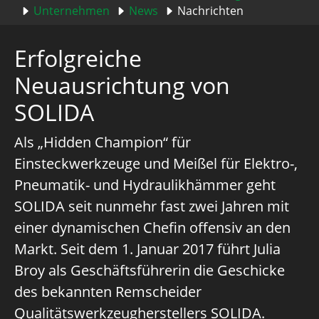
Unternehmen
News
Nachrichten
Erfolgreiche
Neuausrichtung von
SOLIDA
Als „Hidden Champion“ für
Einsteckwerkzeuge und Meißel für Elektro-,
Pneumatik- und Hydraulikhämmer geht
SOLIDA seit nunmehr fast zwei Jahren mit
einer dynamischen Chefin offensiv an den
Markt. Seit dem 1. Januar 2017 führt Julia
Broy als Geschäftsführerin die Geschicke
des bekannten Remscheider
Qualitätswerkzeugherstellers SOLIDA.