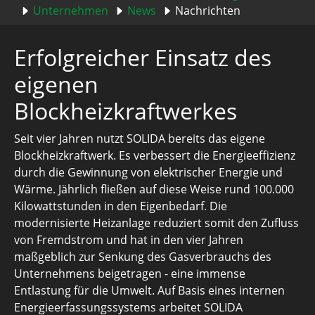
Unternehmen
News
Nachrichten
Erfolgreicher Einsatz des
eigenen
Blockheizkraftwerkes
Seit vier Jahren nutzt SOLIDA bereits das eigene
Blockheizkraftwerk. Es verbessert die Energieeffizienz
durch die Gewinnung von elektrischer Energie und
Wärme. Jährlich fließen auf diese Weise rund 100.000
Kilowattstunden in den Eigenbedarf. Die
modernisierte Heizanlage reduziert somit den Zufluss
von Fremdstrom und hat in den vier Jahren
maßgeblich zur Senkung des Gasverbrauchs des
Unternehmens beigetragen - eine immense
Entlastung für die Umwelt. Auf Basis eines internen
Energieerfassungssystems arbeitet SOLIDA