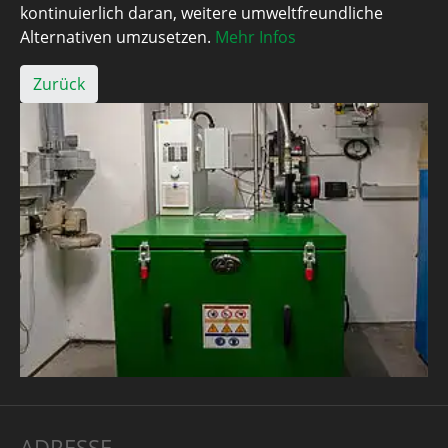
kontinuierlich daran, weitere umweltfreundliche
Alternativen umzusetzen.
Mehr Infos
Zurück
ADRESSE